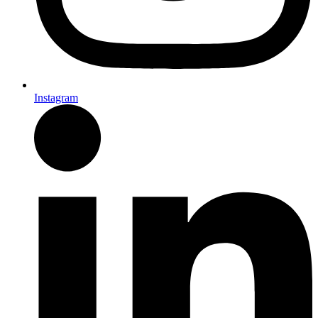
Instagram