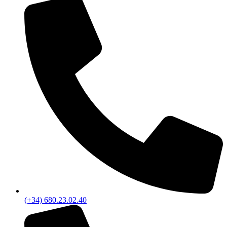
(+34) 680.23.02.40