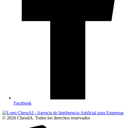
Facebook
© 2026 ChessIA. Todos los derechos reservados