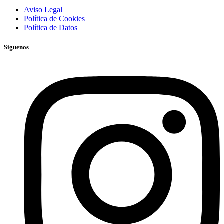
Aviso Legal
Política de Cookies
Política de Datos
Siguenos