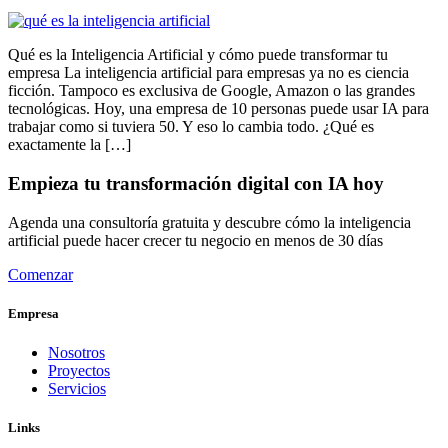
Qué es la Inteligencia Artificial y cómo puede transformar tu
empresa La inteligencia artificial para empresas ya no es ciencia
ficción. Tampoco es exclusiva de Google, Amazon o las grandes
tecnológicas. Hoy, una empresa de 10 personas puede usar IA para
trabajar como si tuviera 50. Y eso lo cambia todo. ¿Qué es
exactamente la […]
Empieza tu transformación digital con IA hoy
Agenda una consultoría gratuita y descubre cómo la inteligencia
artificial puede hacer crecer tu negocio en menos de 30 días
Comenzar
Empresa
Nosotros
Proyectos
Servicios
Links