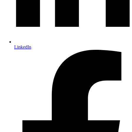
LinkedIn