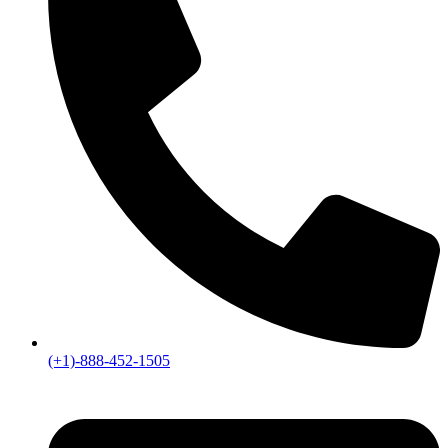
(+1)-888-452-1505