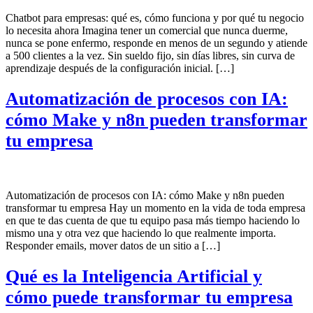
Chatbot para empresas: qué es, cómo funciona y por qué tu negocio
lo necesita ahora Imagina tener un comercial que nunca duerme,
nunca se pone enfermo, responde en menos de un segundo y atiende
a 500 clientes a la vez. Sin sueldo fijo, sin días libres, sin curva de
aprendizaje después de la configuración inicial. […]
Automatización de procesos con IA:
cómo Make y n8n pueden transformar
tu empresa
Automatización de procesos con IA: cómo Make y n8n pueden
transformar tu empresa Hay un momento en la vida de toda empresa
en que te das cuenta de que tu equipo pasa más tiempo haciendo lo
mismo una y otra vez que haciendo lo que realmente importa.
Responder emails, mover datos de un sitio a […]
Qué es la Inteligencia Artificial y
cómo puede transformar tu empresa