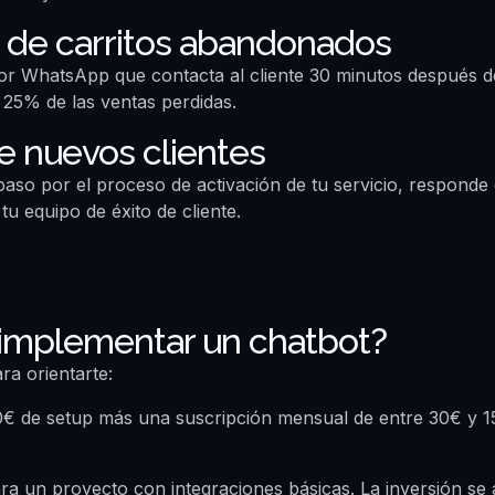
 de carritos abandonados
r WhatsApp que contacta al cliente 30 minutos después d
25% de las ventas perdidas.
e nuevos clientes
paso por el proceso de activación de tu servicio, responde
tu equipo de éxito de cliente.
 implementar un chatbot?
ra orientarte:
 de setup más una suscripción mensual de entre 30€ y 1
 un proyecto con integraciones básicas. La inversión se 