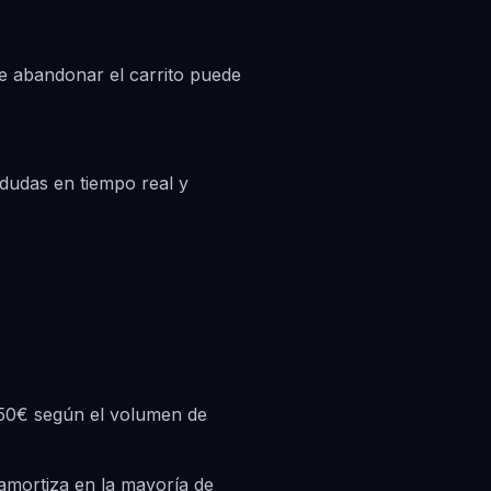
e abandonar el carrito puede
 dudas en tiempo real y
50€ según el volumen de
amortiza en la mayoría de